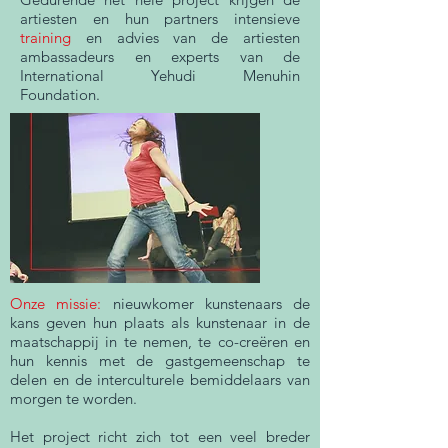
artiesten en hun partners intensieve
training
en advies van de artiesten
ambassadeurs en experts van de
International Yehudi Menuhin
Foundation.
Onze missie:
nieuwkomer kunstenaars de
kans geven hun plaats als kunstenaar in de
maatschappij in te nemen, te co-creëren en
hun kennis met de gastgemeenschap te
delen en de interculturele bemiddelaars van
morgen te worden.
Het project richt zich tot een veel breder