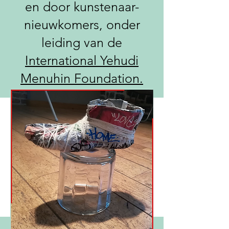
en door kunstenaar-
nieuwkomers, onder
leiding van de
International Yehudi
Menuhin Foundation.