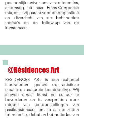
persoonlijk universum van referenties,
afkomstig uit haar Frans-Congolese
mix, staat zij garant voor de originaliteit
en diversiteit van de behandelde
thema's en de follow-up van de
kunstenaars.
@Résidences Art
RESIDENCES ART is een cultureel
laboratorium gericht op artistieke
creatie en culturele bemiddeling. Wij
streven ernaar kunst en cultuur te
bevorderen en te verspreiden door
middel van tentoonstellingen van
gastkunstenaars, om zo aan te zetten
tot reflectie, debat en het ontleden van