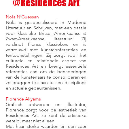
@Résidences Art
Nola N’Guessan
Nola is gespecialiseerd in Moderne
Literatuur en Schrijven, met een passie
voor klassieke Britse, Amerikaanse &
Zwart-Amerikaanse literatuur. Zij
verslindt Franse klassiekers en is
vertrouwd met kunstconferenties en
tentoonstellingen. Zij zorgt voor het
culturele en relationele aspect van
Residences Art en brengt essentiële
referenties aan om de benaderingen
van de kunstenaars te consolideren en
zo bruggen te slaan tussen disciplines
en actuele gebeurtenissen.
Florence Akyams
Grafisch ontwerper en illustrator,
Florence zorgt voor de esthetiek van
Residences Art, ze kent de artistieke
wereld, maar niet alleen.
Met haar sterke waarden en een zeer