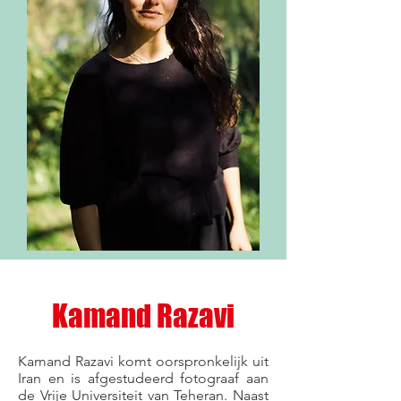
Kamand Razavi
Kamand Razavi komt oorspronkelijk uit
Iran en is afgestudeerd fotograaf aan
de Vrije Universiteit van Teheran. Naast