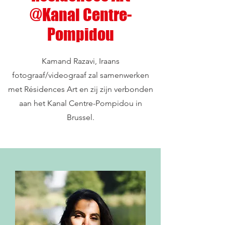
@Kanal Centre-
Pompidou
Kamand Razavi, Iraans
fotograaf/videograaf zal samenwerken
met Résidences Art en zij zijn verbonden
aan het Kanal Centre-Pompidou in
Brussel.