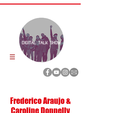
Frederico Araujo &
Caroline Donnelly