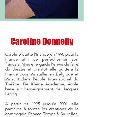
Caroline Donnelly
Caroline quitte l’Irlande en 1990 pour la
France afin de perfectionner son
français. Mais elle garde l’envie de faire
du théâtre et bientôt elle quittera la
France pour s’installer en Belgique et
s’inscrit dans l’école International du
Théâtre, De Kleine Academie, école
base sur l’enseignement de Jacques
Lecoq.
A partir de 1995 jusqu’à 2001, elle
participe à toutes les créations de la
compagnie Espace Temps à Bruxelles,