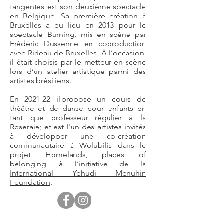
tangentes est son deuxième spectacle
en Belgique. Sa première création à
Bruxelles a eu lieu en 2013 pour le
spectacle Burning, mis en scène par
Frédéric Dussenne en coproduction
avec Rideau de Bruxelles. À l’occasion,
il était choisis par le metteur en scène
lors d’un atelier artistique parmi des
artistes brésiliens.
En 2021-22 il propose un cours de
théâtre et de danse pour enfants en
tant que professeur régulier à la
Roseraie; et est l'un des artistes invités
à développer une co-création
communautaire à Wolubilis dans le
projet Homelands, places of
belonging à l’initiative de la
International Yehudi Menuhin
Foundation
.