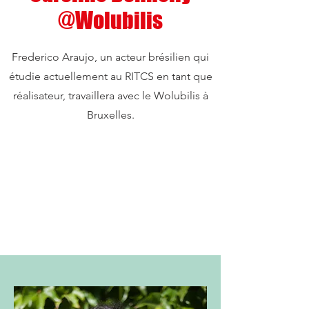
@Wolubilis
Frederico Araujo, un acteur brésilien qui
étudie actuellement au RITCS en tant que
réalisateur, travaillera avec le Wolubilis à
Bruxelles.