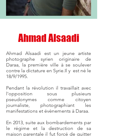
Ahmad Alsaadi
Ahmad Alsaadi est un jeune artiste
photographe syrien originaire de
Daraa, la première ville à se soulever
contre la dictature en Syrie.Il y est né le
18/9/1995.
Pendant la révolution il travaillait avec
l'opposition sous plusieurs
pseudonymes comme citoyen
journaliste, photographiant les
manifestations et évènements à Daraa.
En 2013, suite aux bombardements par
le régime et la destruction de sa
maison parentale il fut forcé de quitter