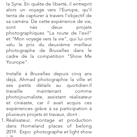
la Syrie. En quête de liberté, il entreprit
alors un voyage vers l'Europe, qu'il
tenta de capturer à travers l'objectif de
sa caméra. De cette expérience de vie,
sont nés deux projets
photographiques "La route de l'exil"
et "Mon voyage vers la vie", qui lui ont
valu le prix du deuxième meilleur
photographe de Bruxelles dans le
cadre de la compétition "Show Me
Yourope".
Installé à Bruxelles depuis cinq ans
déjà, Ahmad photographie la ville et
ses petits détails au quotidien.Il
travaille maintenant comme
photojournaliste, assistant réalisateur
et cinéaste, car il avait acquis ces
expériences grâce à sa participation à
plusieurs projets et travaux, dont :
Réalisateur, montage et production
dans Homeland places of belong
2019. Expo photographe et light show