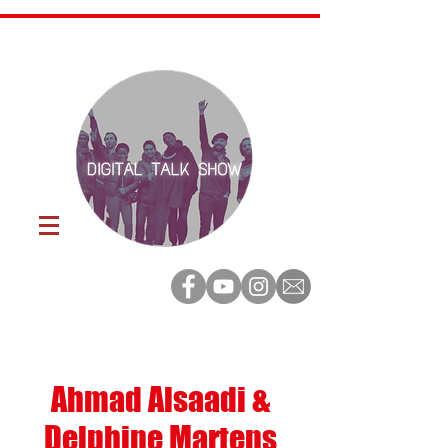
Ahmad Alsaadi &
Delphine Martens