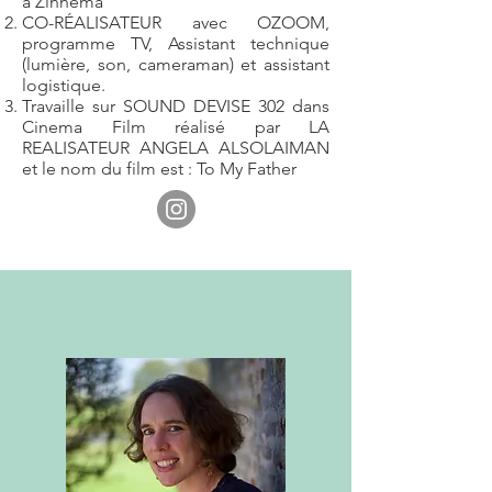
à Zinnema
CO-RÉALISATEUR avec OZOOM,
programme TV, Assistant technique
(lumière, son, cameraman) et assistant
logistique.
Travaille sur SOUND DEVISE 302 dans
Cinema Film réalisé par LA
REALISATEUR ANGELA ALSOLAIMAN
et le nom du film est : To My Father