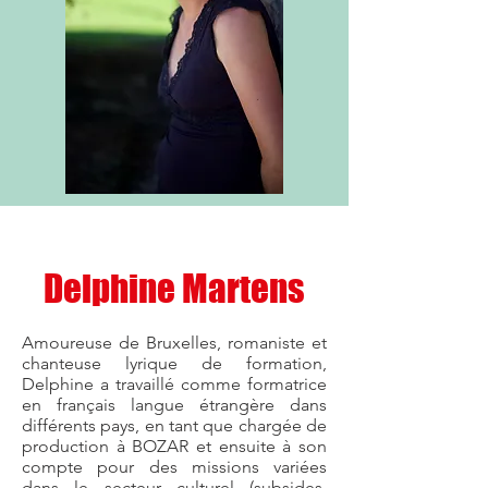
Delphine Martens
Amoureuse de Bruxelles, romaniste et
chanteuse lyrique de formation,
Delphine a travaillé comme formatrice
en français langue étrangère dans
différents pays, en tant que chargée de
production à BOZAR et ensuite à son
compte pour des missions variées
dans le secteur culturel (subsides,