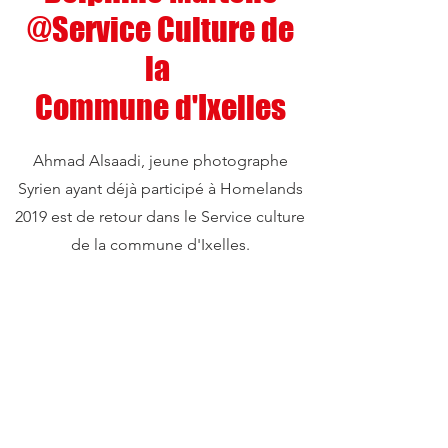
@Service Culture de
la
Commune d'Ixelles
Ahmad Alsaadi, jeune photographe
Syrien ayant déjà participé à Homelands
2019 est de retour dans le Service culture
de la commune d'Ixelles.