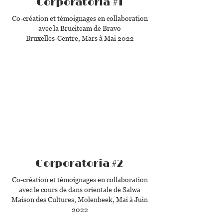
Corporatoria #1
Co-création et témoignages en collaboration
avec la Bruciteam de Bravo
Bruxelles-Centre,
Mars à Mai 2022
Corporatoria #2
Co-création et témoignages en collaboration
avec le cours de dans orientale de Salwa
Maison des Cultures, Molenbeek, Mai à Juin
2022