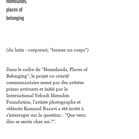
Homelands,
places of
belonging
(du latin : corporari, "former un corps")
Dans le cadre de "Homelands, Places of
Belonging", le projet co-créatif
communautaire mené par des artistes
primo arrivants et initié par la
International Yehudi Menuhin
Foundation, l'artiste photographe et
vidéaste Kamand Razavi a été invité à
s'interroger sur la question : "Que veux
dire se sentir chez soi ?".