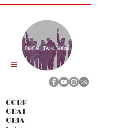
CORP
ORAT
ORIA