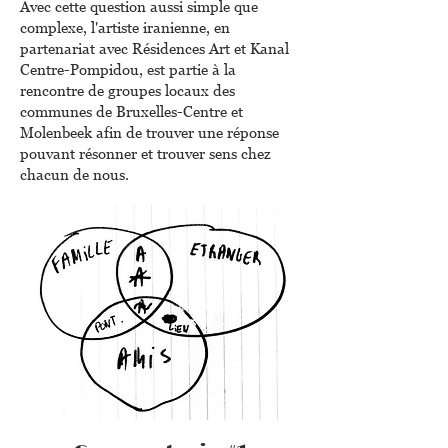
Avec cette question aussi simple que
complexe, l'artiste iranienne, en
partenariat avec Résidences Art et Kanal
Centre-Pompidou, est partie à la
rencontre de groupes locaux des
communes de Bruxelles-Centre et
Molenbeek afin de trouver une réponse
pouvant résonner et trouver sens chez
chacun de nous.